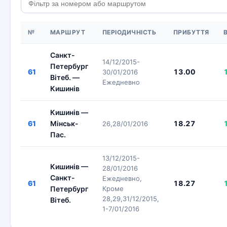
№
МАРШРУТ
ПЕРІОДИЧНІСТЬ
ПРИБУТТЯ
Санкт-
14/12/2015-
Петербург
61
13.00
30/01/2016
Вітеб. —
Ежедневно
Кишинів
Кишинів —
61
Мінськ-
18.27
26,28/01/2016
Пас.
13/12/2015-
Кишинів —
28/01/2016
Санкт-
Ежедневно,
61
18.27
Петербург
Кроме
28,29,31/12/2015,
Вітеб.
1-7/01/2016