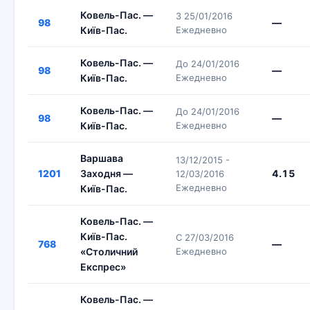
Ковель-Пас. —
З 25/01/2016
98
—
Київ-Пас.
Ежедневно
Ковель-Пас. —
До 24/01/2016
98
—
Київ-Пас.
Ежедневно
Ковель-Пас. —
До 24/01/2016
98
—
Київ-Пас.
Ежедневно
Варшава
13/12/2015 -
1201
Заходня —
4.15
12/03/2016
Ежедневно
Київ-Пас.
Ковель-Пас. —
Київ-Пас.
С 27/03/2016
768
—
«Столичний
Ежедневно
Експрес»
Ковель-Пас. —