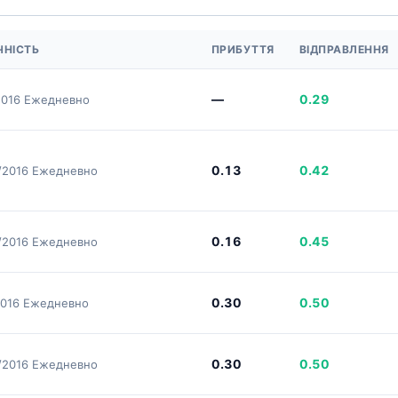
ЧНІСТЬ
ПРИБУТТЯ
ВІДПРАВЛЕННЯ
—
0.29
2016 Ежедневно
0.13
0.42
/2016 Ежедневно
0.16
0.45
/2016 Ежедневно
0.30
0.50
2016 Ежедневно
0.30
0.50
/2016 Ежедневно