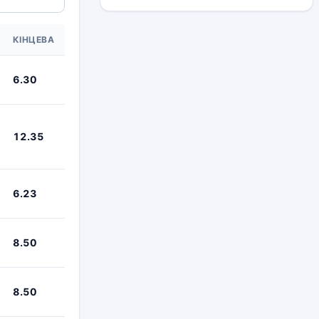
КІНЦЕВА
6.30
12.35
6.23
8.50
8.50