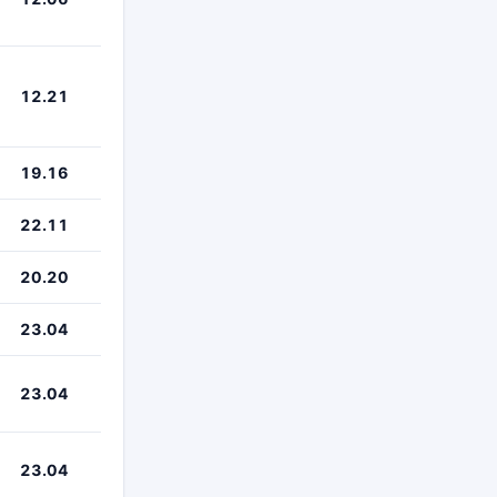
12.21
19.16
22.11
20.20
23.04
23.04
23.04