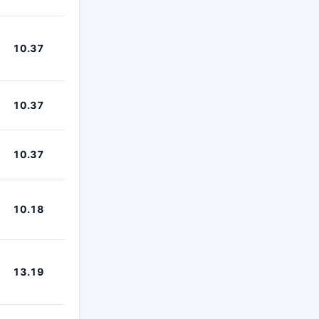
10.37
10.37
10.37
10.18
13.19