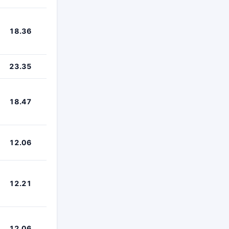
18.36
23.35
18.47
12.06
12.21
12.06