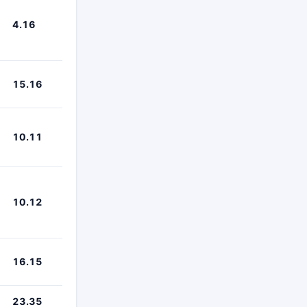
4.16
15.16
10.11
10.12
16.15
23.35