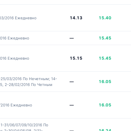
14.13
15.40
/03/2016 Ежедневно
—
15.45
2016 Ежедневно
15.15
15.45
2016 Ежедневно
1-25/03/2016 По Нечетным; 14-
—
16.05
15, 2-28/02/2016 По Четным
—
16.05
/2016 Ежедневно
 1-31/06/07/09/10/2016 По
—
16.24
; 2-30/04/05/08, 2/11-