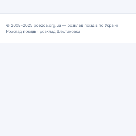
© 2008–2025 poezda.org.ua — розклад поїздів по Україні
Розклад поїздів
·
розклад Шестаковка