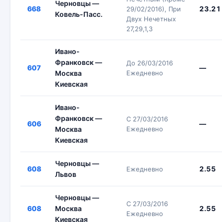
Черновцы —
668
23.21
29/02/2016), При
Ковель-Пасс.
Двух Нечетных
27,29,1,3
Ивано-
Франковск —
До 26/03/2016
607
—
Москва
Ежедневно
Киевская
Ивано-
Франковск —
С 27/03/2016
606
—
Москва
Ежедневно
Киевская
Черновцы —
608
2.55
Ежедневно
Львов
Черновцы —
С 27/03/2016
608
Москва
2.55
Ежедневно
Киевская