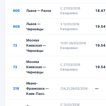
С 27/03/2016
606
Львов — Рахов
18.47
Ежедневно
Львов —
З 12/01/2016
608
19.54
Черновцы
Ежедневно
Москва
11/01-26/03/2016
73
Киевская —
19.54
Ежедневно
Черновцы
Москва
С 27/03/2016
73
Киевская —
19.54
Ежедневно
Черновцы
Ивано-
219
Франковск —
—
7,14,21,28/02/2016
Киев-Пасс.
С 12/01/2016