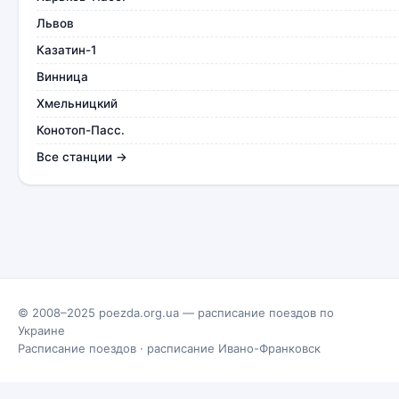
Львов
Казатин-1
Винница
Хмельницкий
Конотоп-Пасс.
Все станции →
© 2008–2025 poezda.org.ua — расписание поездов по
Украине
Расписание поездов
·
расписание Ивано-Франковск