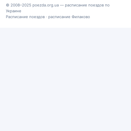
© 2008–2025 poezda.org.ua — расписание поездов по
Украине
Расписание поездов
·
расписание Филаково