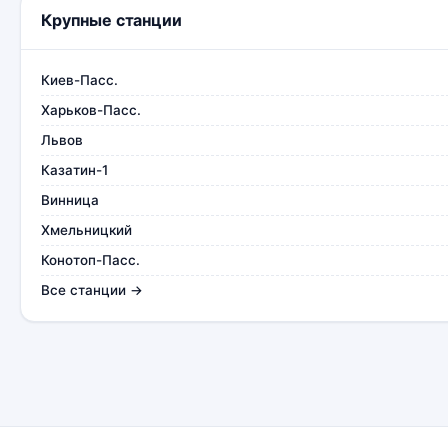
Крупные станции
Киев-Пасс.
Харьков-Пасс.
Львов
Казатин-1
Винница
Хмельницкий
Конотоп-Пасс.
Все станции →