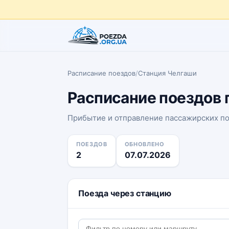
Расписание поездов
/
Станция Челгаши
Расписание поездов 
Прибытие и отправление пассажирских п
ПОЕЗДОВ
ОБНОВЛЕНО
2
07.07.2026
Поезда через станцию