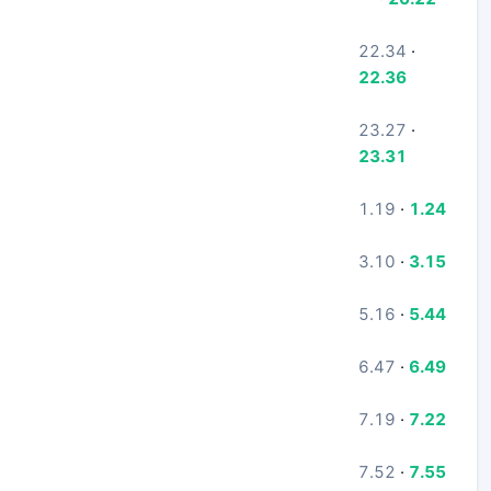
22.34
·
22.36
23.27
·
23.31
1.19
·
1.24
3.10
·
3.15
5.16
·
5.44
6.47
·
6.49
7.19
·
7.22
7.52
·
7.55