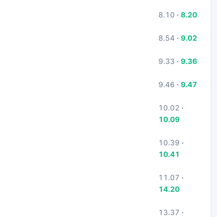
8.10
·
8.20
8.54
·
9.02
9.33
·
9.36
9.46
·
9.47
10.02
·
10.09
10.39
·
10.41
11.07
·
14.20
13.37
·