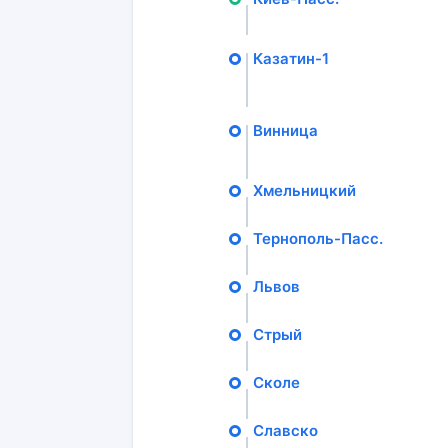
Казатин-1
Винница
Хмельницкий
Тернополь-Пасс.
Львов
Стрый
Сколе
Славско