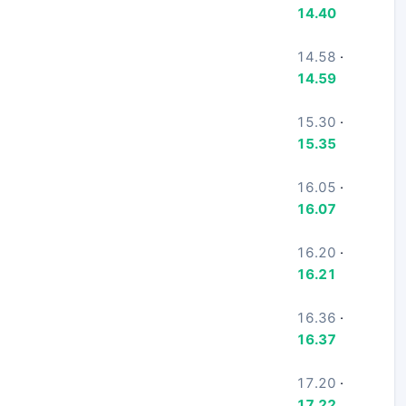
14.40
14.58
·
14.59
15.30
·
15.35
16.05
·
16.07
16.20
·
16.21
16.36
·
16.37
17.20
·
17.22