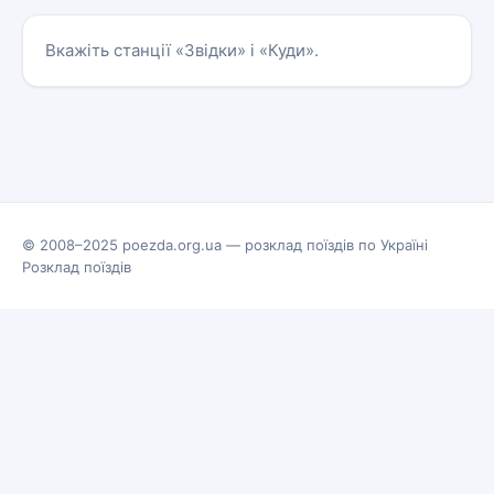
Вкажіть станції «Звідки» і «Куди».
© 2008–2025 poezda.org.ua — розклад поїздів по Україні
Розклад поїздів