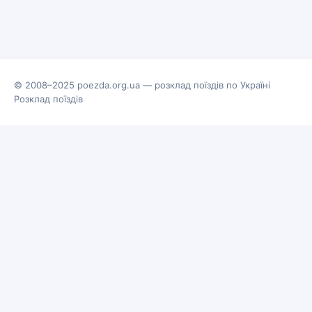
© 2008–2025 poezda.org.ua — розклад поїздів по Україні
Розклад поїздів