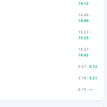
14.12
14.46
·
14.49
15.22
·
15.25
16.37
·
16.42
0.07
·
0.12
3.18
·
3.21
4.15
·
—