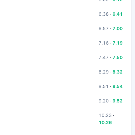
6.38
·
6.41
6.57
·
7.00
7.16
·
7.19
7.47
·
7.50
8.29
·
8.32
8.51
·
8.54
9.20
·
9.52
10.23
·
10.26