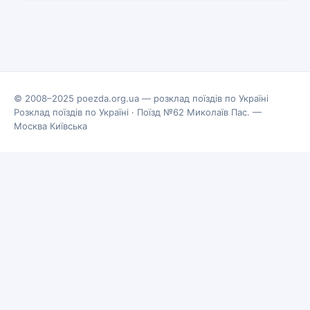
© 2008–2025 poezda.org.ua — розклад поїздів по Україні
Розклад поїздів по Україні
·
Поїзд №62 Миколаїв Пас. —
Москва Київська